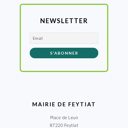
NEWSLETTER
MAIRIE DE FEYTIAT
Place de Leun
87220 Feytiat