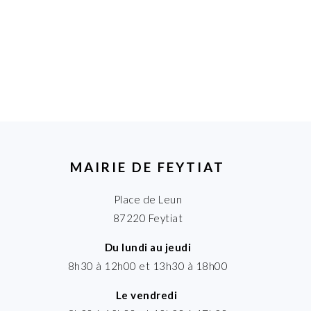
MAIRIE DE FEYTIAT
Place de Leun
87220 Feytiat
Du lundi au jeudi
8h30 à 12h00 et 13h30 à 18h00
Le vendredi