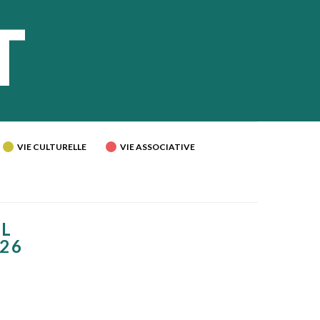
VIE CULTURELLE
VIE ASSOCIATIVE
IL
026