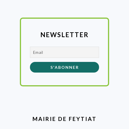
NEWSLETTER
MAIRIE DE FEYTIAT