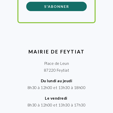
MAIRIE DE FEYTIAT
Place de Leun
87220 Feytiat
Du lundi au jeudi
8h30 à 12h00 et 13h30 à 18h00
Le vendredi
8h30 à 12h00 et 13h30 à 17h30