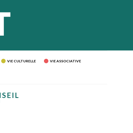
VIE CULTURELLE
VIE ASSOCIATIVE
NSEIL
U