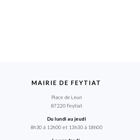
MAIRIE DE FEYTIAT
Place de Leun
87220 Feytiat
Du lundi au jeudi
8h30 à 12h00 et 13h30 à 18h00