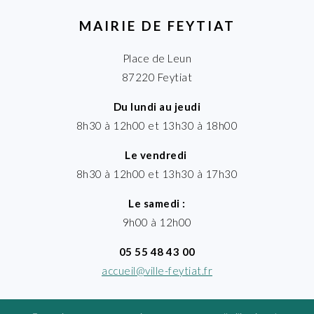
MAIRIE DE FEYTIAT
Place de Leun
87220 Feytiat
Du lundi au jeudi
8h30 à 12h00 et 13h30 à 18h00
Le vendredi
8h30 à 12h00 et 13h30 à 17h30
Le samedi :
9h00 à 12h00
05 55 48 43 00
accueil@ville-feytiat.fr