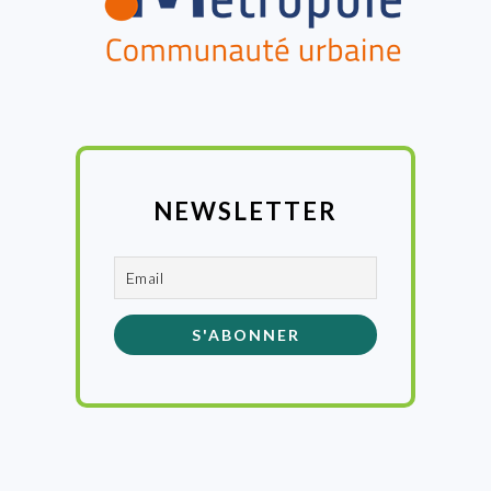
NEWSLETTER