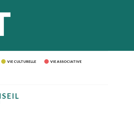
VIE CULTURELLE
VIE ASSOCIATIVE
NSEIL
U