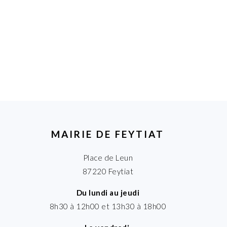
MAIRIE DE FEYTIAT
Place de Leun
87220 Feytiat
Du lundi au jeudi
8h30 à 12h00 et 13h30 à 18h00