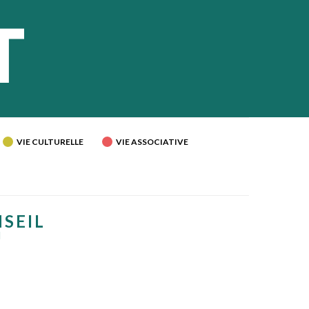
VIE CULTURELLE
VIE ASSOCIATIVE
NSEIL
U