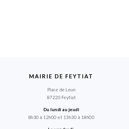
MAIRIE DE FEYTIAT
Place de Leun
87220 Feytiat
Du lundi au jeudi
8h30 à 12h00 et 13h30 à 18h00