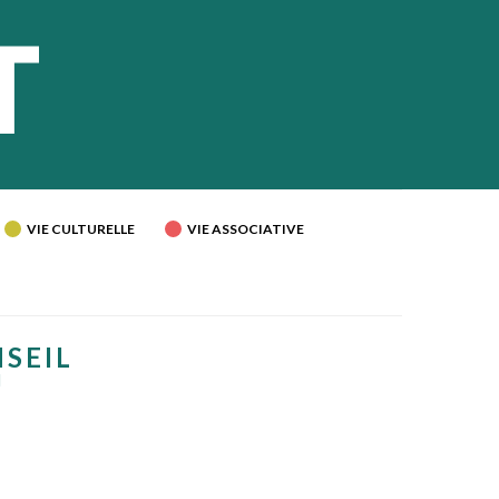
VIE CULTURELLE
VIE ASSOCIATIVE
NSEIL
U