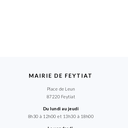
MAIRIE DE FEYTIAT
Place de Leun
87220 Feytiat
Du lundi au jeudi
8h30 à 12h00 et 13h30 à 18h00