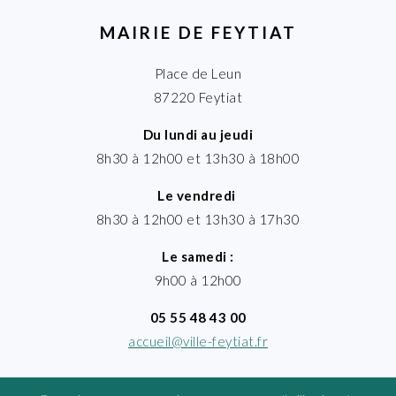
MAIRIE DE FEYTIAT
Place de Leun
87220 Feytiat
Du lundi au jeudi
8h30 à 12h00 et 13h30 à 18h00
Le vendredi
8h30 à 12h00 et 13h30 à 17h30
Le samedi :
9h00 à 12h00
05 55 48 43 00
accueil@ville-feytiat.fr