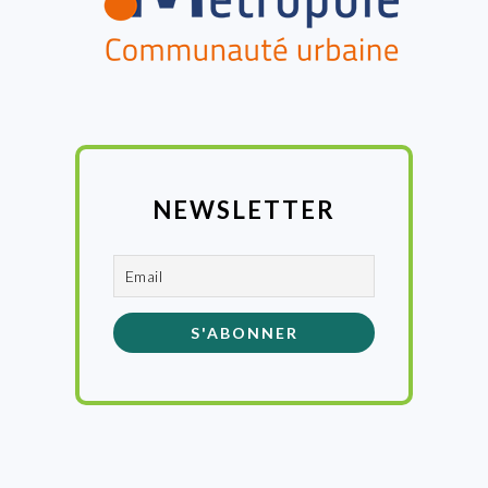
NEWSLETTER