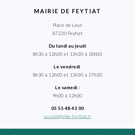
MAIRIE DE FEYTIAT
Place de Leun
87220 Feytiat
Du lundi au jeudi
8h30 à 12h00 et 13h30 à 18h00
Le vendredi
8h30 à 12h00 et 13h30 à 17h30
Le samedi :
9h00 à 12h00
05 55 48 43 00
accueil@ville-feytiat.fr