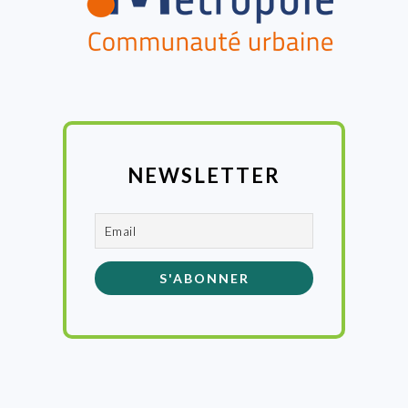
NEWSLETTER