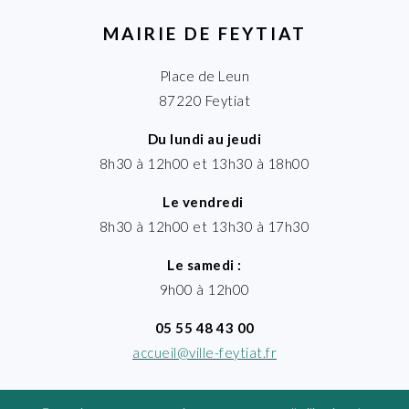
MAIRIE DE FEYTIAT
Place de Leun
87220 Feytiat
Du lundi au jeudi
8h30 à 12h00 et 13h30 à 18h00
Le vendredi
8h30 à 12h00 et 13h30 à 17h30
Le samedi :
9h00 à 12h00
05 55 48 43 00
accueil@ville-feytiat.fr