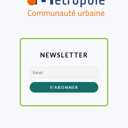
NEWSLETTER