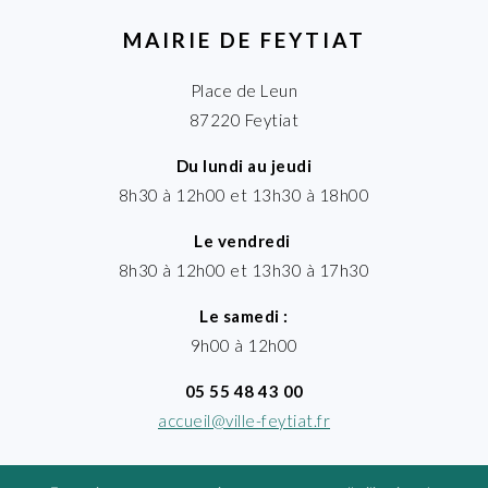
MAIRIE DE FEYTIAT
Place de Leun
87220 Feytiat
Du lundi au jeudi
8h30 à 12h00 et 13h30 à 18h00
Le vendredi
8h30 à 12h00 et 13h30 à 17h30
Le samedi :
9h00 à 12h00
05 55 48 43 00
accueil@ville-feytiat.fr