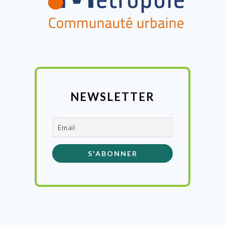
NEWSLETTER