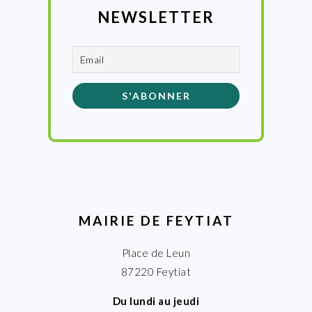
NEWSLETTER
MAIRIE DE FEYTIAT
Place de Leun
87220 Feytiat
Du lundi au jeudi