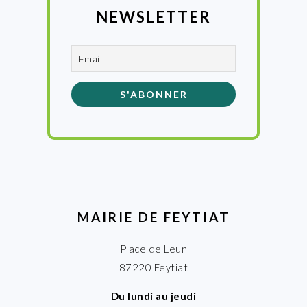
NEWSLETTER
MAIRIE DE FEYTIAT
Place de Leun
87220 Feytiat
Du lundi au jeudi