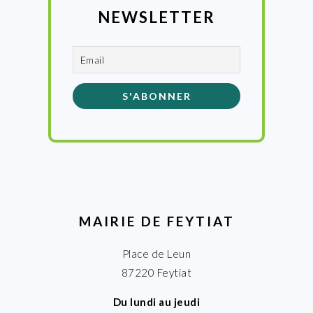
NEWSLETTER
MAIRIE DE FEYTIAT
Place de Leun
87220 Feytiat
Du lundi au jeudi