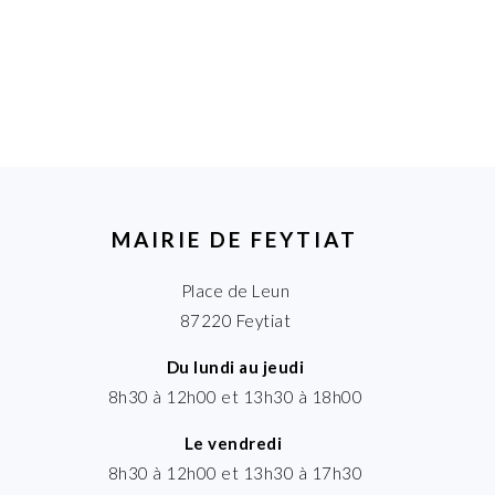
MAIRIE DE FEYTIAT
Place de Leun
87220 Feytiat
Du lundi au jeudi
8h30 à 12h00 et 13h30 à 18h00
Le vendredi
8h30 à 12h00 et 13h30 à 17h30