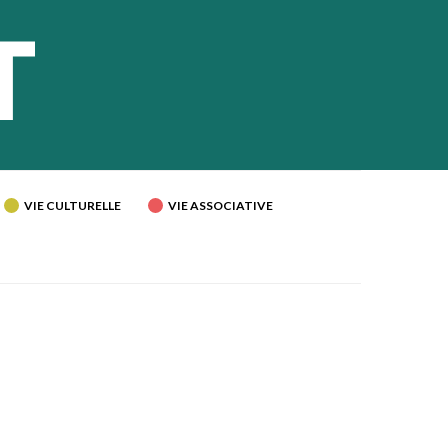
VIE CULTURELLE
VIE ASSOCIATIVE