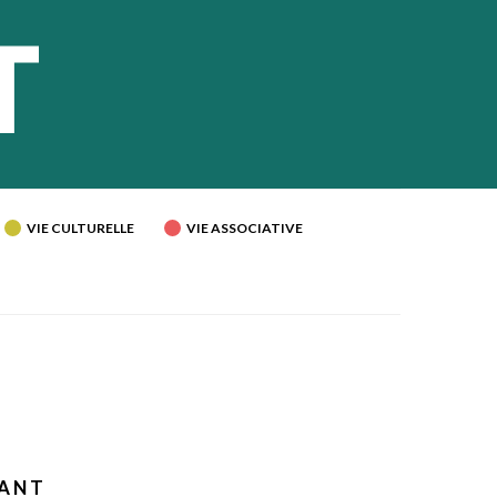
VIE CULTURELLE
VIE ASSOCIATIVE
RANT