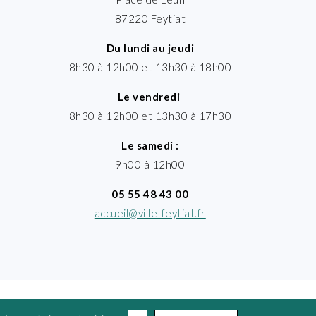
87220 Feytiat
Du lundi au jeudi
8h30 à 12h00 et 13h30 à 18h00
Le vendredi
8h30 à 12h00 et 13h30 à 17h30
Le samedi :
9h00 à 12h00
05 55 48 43 00
accueil@ville-feytiat.fr