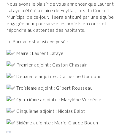
Nous avons le plaisir de vous annoncer que Laurent
Lafaye a été élu maire de Feytiat, lors du Conseil
Municipal de ce-jour. Il sera entouré par une équipe
engagée pour poursuivre les projets en cours et
répondre aux attentes des habitants.
Le Bureau est ainsi composé :
Maire : Laurent Lafaye
Premier adjoint : Gaston Chassain
Deuxième adjointe : Catherine Goudoud
Troisième adjoint : Gilbert Rousseau
Quatrième adjointe : Marylène Verdème
Cinquième adjoint : Nicolas Balot
Sixième adjointe : Marie-Claude Boden