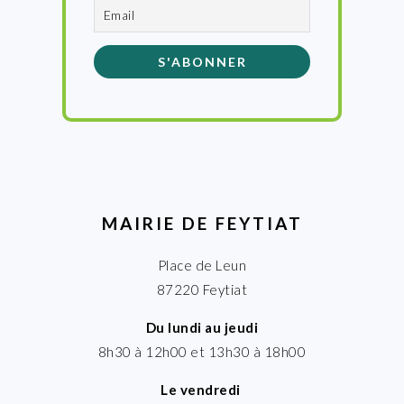
MAIRIE DE FEYTIAT
Place de Leun
87220 Feytiat
Du lundi au jeudi
8h30 à 12h00 et 13h30 à 18h00
Le vendredi