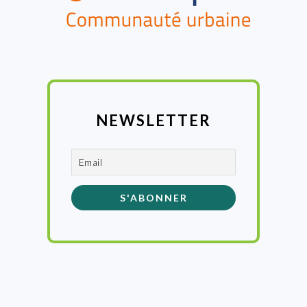
NEWSLETTER