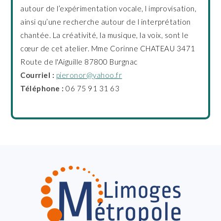
autour de l’expérimentation vocale, l improvisation,
ainsi qu’une recherche autour de l interprétation
chantée. La créativité, la musique, la voix, sont le
cœur de cet atelier. Mme Corinne CHATEAU 3471
Route de l'Aiguille 87800 Burgnac
Courriel :
pieronor@yahoo.fr
Téléphone :
06 75 91 31 63
FOOTER