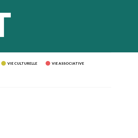
VIE CULTURELLE
VIE ASSOCIATIVE