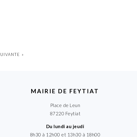
UIVANTE »
MAIRIE DE FEYTIAT
Place de Leun
87220 Feytiat
Du lundi au jeudi
8h30 à 12h00 et 13h30 à 18h00