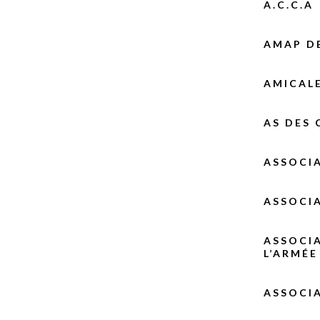
A.C.C.A
AMAP D
AMICAL
AS DES
ASSOCIA
ASSOCIA
ASSOCIA
L’ARMÉE
ASSOCIA