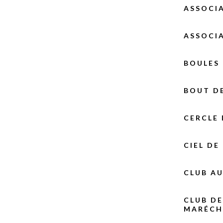
ASSOCIA
ASSOCIA
BOULES 
BOUT DE
CERCLE 
CIEL DE
CLUB A
CLUB DE
MARÉCH