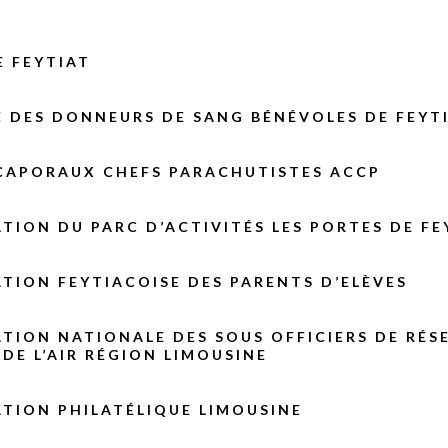
E FEYTIAT
E DES DONNEURS DE SANG BÉNÉVOLES DE FEYT
 CAPORAUX CHEFS PARACHUTISTES ACCP
TION DU PARC D’ACTIVITÉS LES PORTES DE FE
TION FEYTIACOISE DES PARENTS D’ELÈVES
TION NATIONALE DES SOUS OFFICIERS DE RÉS
 DE L’AIR RÉGION LIMOUSINE
TION PHILATÉLIQUE LIMOUSINE