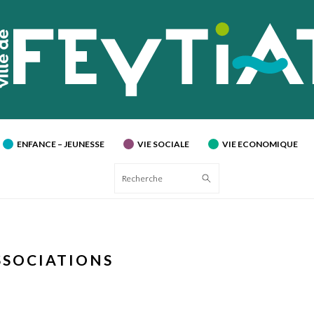
ENFANCE – JEUNESSE
VIE SOCIALE
VIE ECONOMIQUE
Recherche
SSOCIATIONS