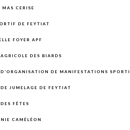
 MAS CERISE
ORTIF DE FEYTIAT
LLE FOYER APF
AGRICOLE DES BIARDS
 D’ORGANISATION DE MANIFESTATIONS SPORT
DE JUMELAGE DE FEYTIAT
DES FÊTES
NIE CAMÉLÉON