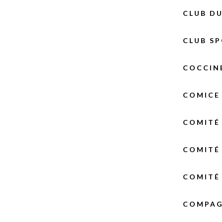
CLUB DU
CLUB SP
COCCINE
COMICE 
COMITÉ
COMITÉ 
COMITÉ 
COMPAG