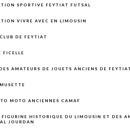
TION SPORTIVE FEYTIAT FUTSAL
TION VIVRE AVEC EN LIMOUSIN
CLUB DE FEYTIAT
 FICELLE
DES AMATEURS DE JOUETS ANCIENS DE FEYTIA
 MUSETTE
UTO MOTO ANCIENNES CAMAF
 FIGURINE HISTORIQUE DU LIMOUSIN ET DES A
AL JOURDAN