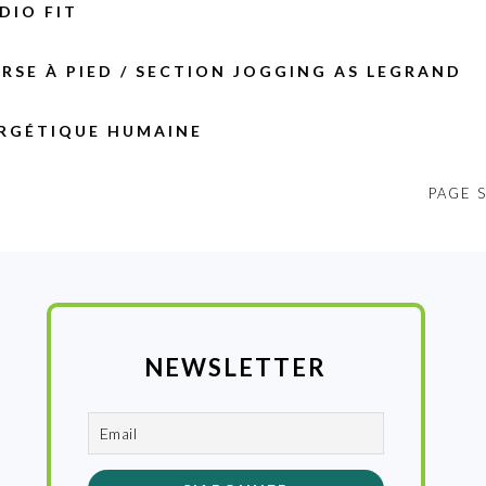
DIO FIT
RSE À PIED / SECTION JOGGING AS LEGRAND
ERGÉTIQUE HUMAINE
PAGE S
NEWSLETTER