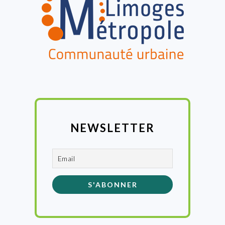
NEWSLETTER