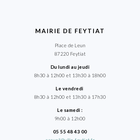
MAIRIE DE FEYTIAT
Place de Leun
87220 Feytiat
Du lundi au jeudi
8h30 à 12h00 et 13h30 à 18h00
Le vendredi
8h30 à 12h00 et 13h30 à 17h30
Le samedi :
9h00 à 12h00
05 55 48 43 00