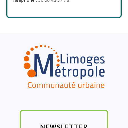
FOOTER
NEWSLETTER