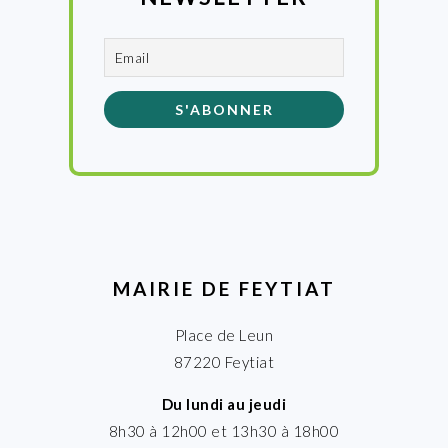
MAIRIE DE FEYTIAT
Place de Leun
87220 Feytiat
Du lundi au jeudi
8h30 à 12h00 et 13h30 à 18h00