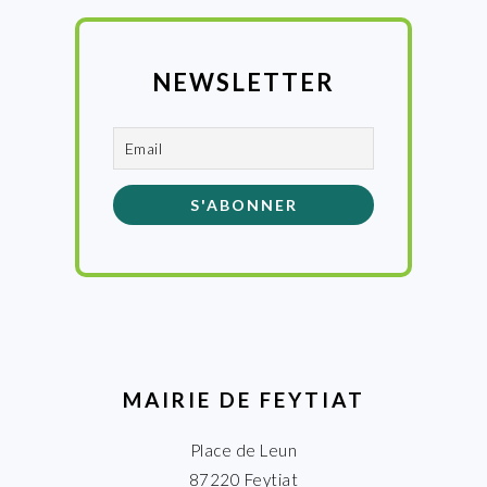
NEWSLETTER
MAIRIE DE FEYTIAT
Place de Leun
87220 Feytiat