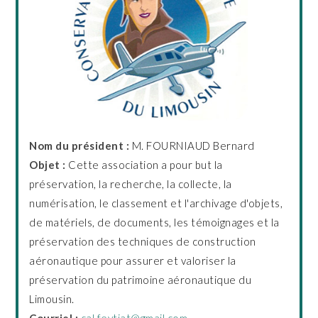
Nom du président :
M. FOURNIAUD Bernard
Objet :
Cette association a pour but la
préservation, la recherche, la collecte, la
numérisation, le classement et l'archivage d'objets,
de matériels, de documents, les témoignages et la
préservation des techniques de construction
aéronautique pour assurer et valoriser la
préservation du patrimoine aéronautique du
Limousin.
Courriel :
cal.feytiat@gmail.com