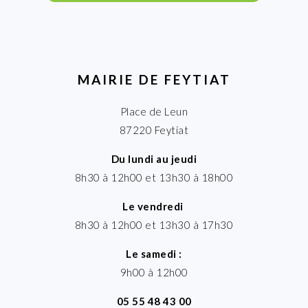
MAIRIE DE FEYTIAT
Place de Leun
87220 Feytiat
Du lundi au jeudi
8h30 à 12h00 et 13h30 à 18h00
Le vendredi
8h30 à 12h00 et 13h30 à 17h30
Le samedi :
9h00 à 12h00
05 55 48 43 00