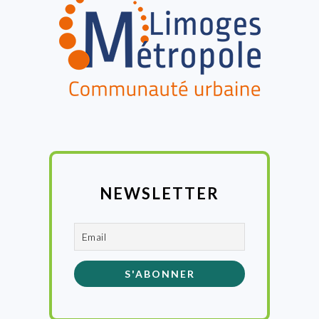
NEWSLETTER