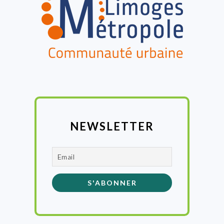
NEWSLETTER