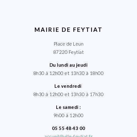
MAIRIE DE FEYTIAT
Place de Leun
87220 Feytiat
Du lundi au jeudi
8h30 à 12h00 et 13h30 à 18h00
Le vendredi
8h30 à 12h00 et 13h30 à 17h30
Le samedi :
9h00 à 12h00
05 55 48 43 00
accueil@ville-feytiat.fr