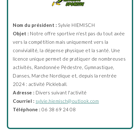
Nom du président :
Sylvie HIEMISCH
Objet :
Notre offre sportive n'est pas du tout axée
vers la compétition mais uniquement vers la
convivialité, la dépense physique et la santé. Une
licence unique permet de pratiquer de nombreuses
activités, Randonnée Pédestre, Gymnastique,
Danses, Marche Nordique et, depuis la rentrée
2024 : activité Pickleball.
Adresse :
Divers suivant l'activité
Courriel :
sylvie.hiemisch@outlook.com
Téléphone :
06 38 69 24 08