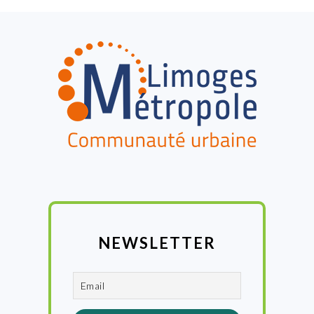
FOOTER
NEWSLETTER