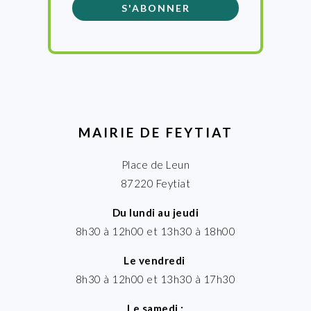
MAIRIE DE FEYTIAT
Place de Leun
87220 Feytiat
Du lundi au jeudi
8h30 à 12h00 et 13h30 à 18h00
Le vendredi
8h30 à 12h00 et 13h30 à 17h30
Le samedi :