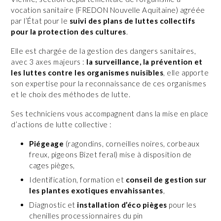
vocation sanitaire (FREDON Nouvelle Aquitaine) agréée
par l’État pour le
suivi des plans de luttes collectifs
pour la protection des cultures
.
Elle est chargée de la gestion des dangers sanitaires,
avec 3 axes majeurs :
la surveillance, la prévention et
les luttes contre les organismes nuisibles
, elle apporte
son expertise pour la reconnaissance de ces organismes
et le choix des méthodes de lutte.
Ses techniciens vous accompagnent dans la mise en place
d’actions de lutte collective :
Piégeage
(ragondins, corneilles noires, corbeaux
freux, pigeons Bizet feral) mise à disposition de
cages pièges,
Identification, formation et
conseil de gestion sur
les plantes exotiques envahissantes
,
Diagnostic et
installation d’éco pièges
pour les
chenilles processionnaires du pin