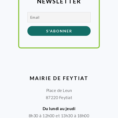
NEWSLETTER
MAIRIE DE FEYTIAT
Place de Leun
87220 Feytiat
Du lundi au jeudi
8h30 à 12h00 et 13h30 à 18h00