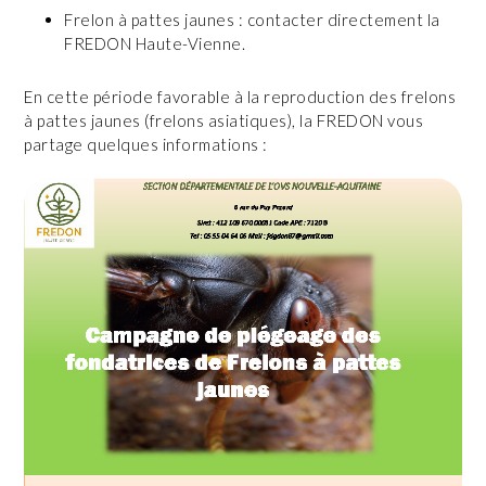
Frelon à pattes jaunes : contacter directement la
FREDON Haute-Vienne.
En cette période favorable à la reproduction des frelons
à pattes jaunes (frelons asiatiques), la FREDON vous
partage quelques informations :