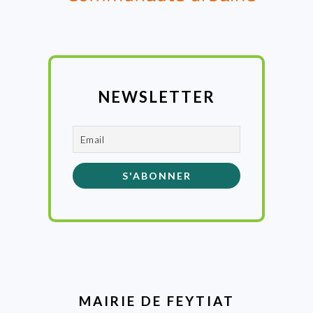
NEWSLETTER
MAIRIE DE FEYTIAT