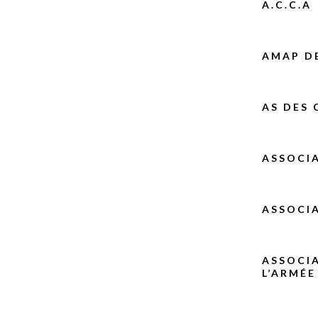
A.C.C.A
AMAP D
AS DES
ASSOCIA
ASSOCIA
ASSOCIA
L’ARMÉE