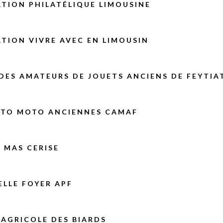
TION PHILATÉLIQUE LIMOUSINE
TION VIVRE AVEC EN LIMOUSIN
DES AMATEURS DE JOUETS ANCIENS DE FEYTIA
UTO MOTO ANCIENNES CAMAF
 MAS CERISE
LLE FOYER APF
AGRICOLE DES BIARDS