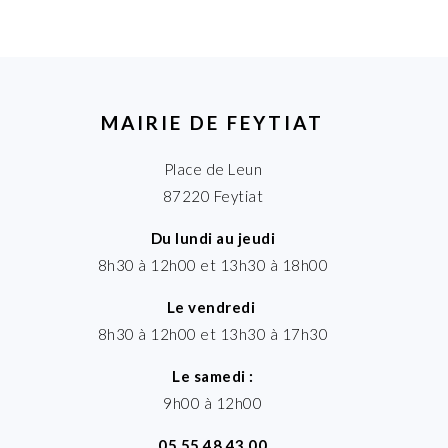
MAIRIE DE FEYTIAT
Place de Leun
87220 Feytiat
Du lundi au jeudi
8h30 à 12h00 et 13h30 à 18h00
Le vendredi
8h30 à 12h00 et 13h30 à 17h30
Le samedi :
9h00 à 12h00
05 55 48 43 00