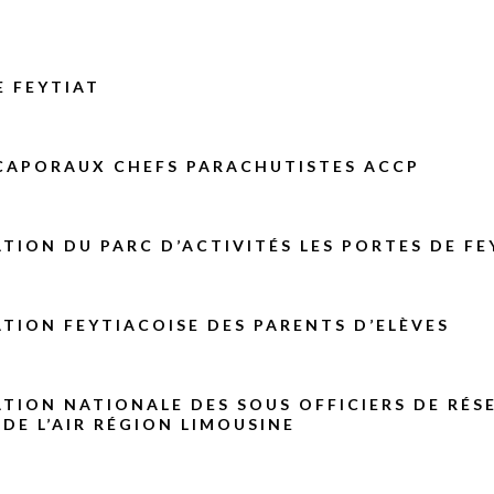
E FEYTIAT
 CAPORAUX CHEFS PARACHUTISTES ACCP
TION DU PARC D’ACTIVITÉS LES PORTES DE FE
TION FEYTIACOISE DES PARENTS D’ELÈVES
TION NATIONALE DES SOUS OFFICIERS DE RÉS
 DE L’AIR RÉGION LIMOUSINE