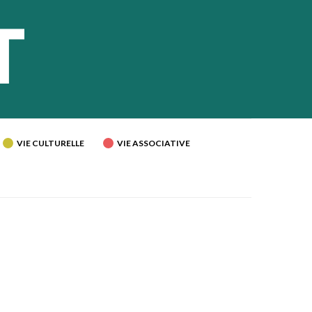
VIE CULTURELLE
VIE ASSOCIATIVE