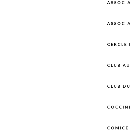
ASSOCIA
ASSOCIA
CERCLE 
CLUB A
CLUB DU
COCCINE
COMICE 