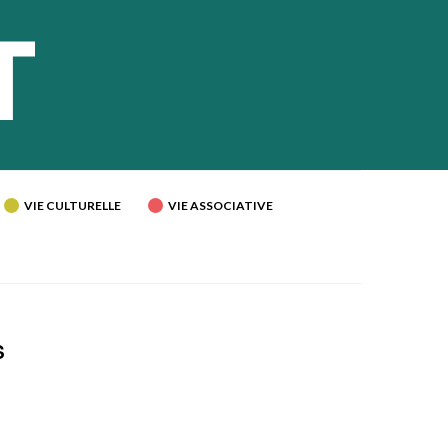
VIE CULTURELLE
VIE ASSOCIATIVE
S