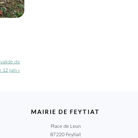
 valide de
 12 juin »
MAIRIE DE FEYTIAT
Place de Leun
87220 Feytiat