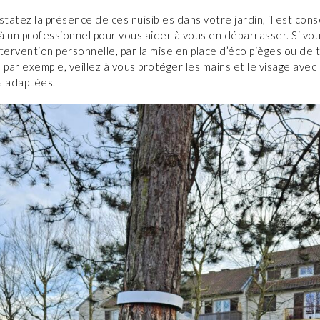
statez la présence de ces nuisibles dans votre jardin, il est cons
 à un professionnel pour vous aider à vous en débarrasser. Si vo
tervention personnelle, par la mise en place d’éco pièges ou de
 par exemple, veillez à vous protéger les mains et le visage avec
s adaptées.