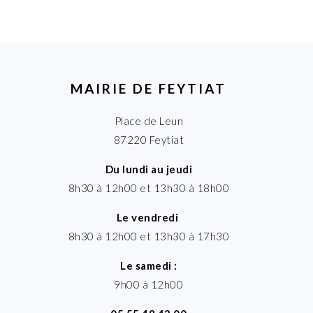
MAIRIE DE FEYTIAT
Place de Leun
87220 Feytiat
Du lundi au jeudi
8h30 à 12h00 et 13h30 à 18h00
Le vendredi
8h30 à 12h00 et 13h30 à 17h30
Le samedi :
9h00 à 12h00