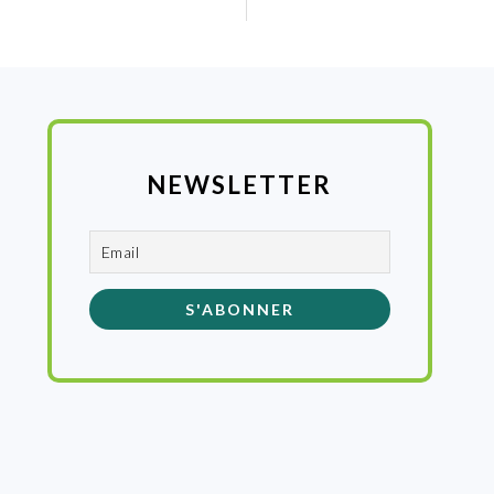
:
NEWSLETTER