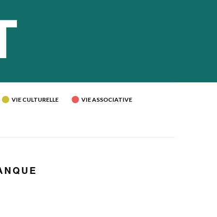
VIE CULTURELLE
VIE ASSOCIATIVE
TANQUE