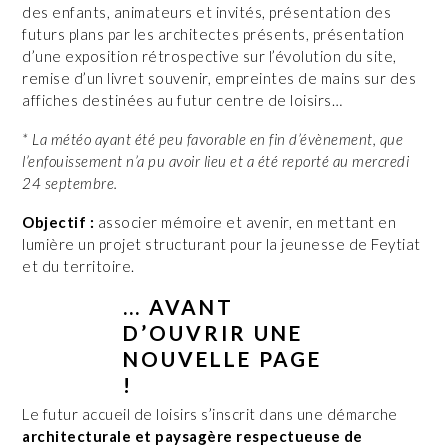
des enfants, animateurs et invités, présentation des
futurs plans par les architectes présents, présentation
d’une exposition rétrospective sur l’évolution du site,
remise d’un livret souvenir, empreintes de mains sur des
affiches destinées au futur centre de loisirs…
* La météo ayant été peu favorable en fin d’évènement, que
l’enfouissement n’a pu avoir lieu et a été reporté au mercredi
24 septembre.
Objectif :
associer mémoire et avenir, en mettant en
lumière un projet structurant pour la jeunesse de Feytiat
et du territoire.
… AVANT
D’OUVRIR UNE
NOUVELLE PAGE
!
Le futur accueil de loisirs s’inscrit dans une démarche
architecturale et paysagère respectueuse de