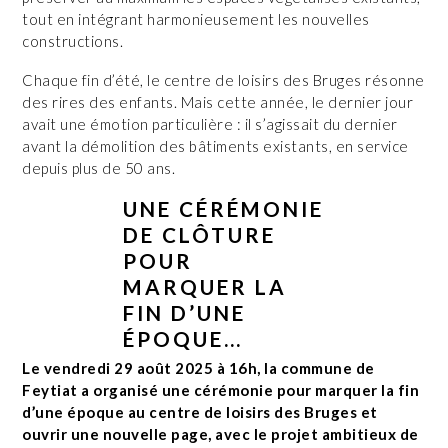
tout en intégrant harmonieusement les nouvelles
constructions.
Chaque fin d’été, le centre de loisirs des Bruges résonne
des rires des enfants. Mais cette année, le dernier jour
avait une émotion particulière : il s’agissait du dernier
avant la démolition des bâtiments existants, en service
depuis plus de 50 ans.
UNE CÉRÉMONIE
DE CLÔTURE
POUR
MARQUER LA
FIN D’UNE
ÉPOQUE…
Le vendredi 29 août 2025 à 16h, la commune de
Feytiat a organisé une cérémonie pour marquer la fin
d’une époque au centre de loisirs des Bruges et
ouvrir une nouvelle page, avec le projet ambitieux de