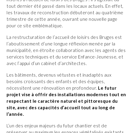
tout dernier été passé dans les locaux actuels. En effet,
les travaux de reconstruction débuteront au quatrième
trimestre de cette année, ouvrant une nouvelle page
pour ce site emblématique.
La restructuration de l’accueil de loisirs des Bruges est
l’aboutissement d’une longue réflexion menée par la
municipalité, en étroite collaboration avec les agents des
services techniques et du service Enfance-Jeunesse, et
avec l’appui d’un cabinet d’architectes.
Les bâtiments, devenus vétustes et inadaptés aux
besoins croissants des enfants et des équipes,
nécessitent une rénovation en profondeur.
Le futur
projet vise à offrir des installations modernes tout en
respectant le caractère naturel et pittoresque du
site, avec des capacités d’accueil tout au long de
l’année.
L’un des enjeux majeurs du futur chantier est de
préserver au maximum les espaces végétalisés existants,