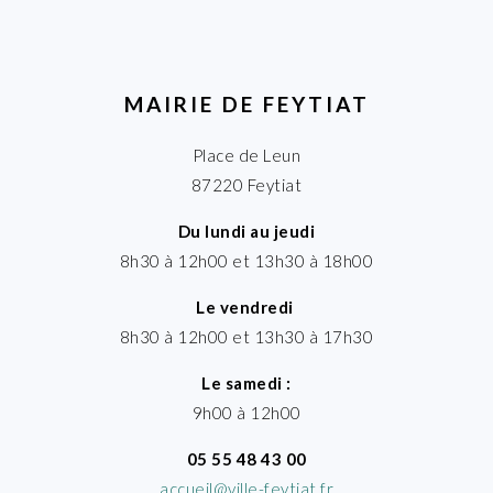
MAIRIE DE FEYTIAT
Place de Leun
87220 Feytiat
Du lundi au jeudi
8h30 à 12h00 et 13h30 à 18h00
Le vendredi
8h30 à 12h00 et 13h30 à 17h30
Le samedi :
9h00 à 12h00
05 55 48 43 00
accueil@ville-feytiat.fr