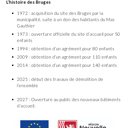
L’histoire des Bruges
1972 : acquisition du site des Bruges par la
municipalité, suite à un don des habitants du Mas
Gauthier
1973 : ouverture officielle du site d’accueil pour 50
enfants
1994 : obtention d’un agrément pour 80 enfants
2009 : obtention d’un agrément pour 110 enfants
2014 : obtention d’un agrément pour 140 enfants
2025 : début des travaux de démolition de
l’ensemble
2027 : Ouverture au public des nouveaux bâtiments
d’accueil.