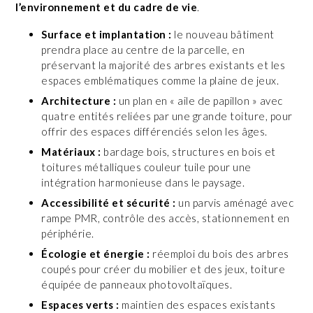
l’environnement et du cadre de vie
.
Surface et implantation :
le nouveau bâtiment
prendra place au centre de la parcelle, en
préservant la majorité des arbres existants et les
espaces emblématiques comme la plaine de jeux.
Architecture :
un plan en « aile de papillon » avec
quatre entités reliées par une grande toiture, pour
offrir des espaces différenciés selon les âges.
Matériaux :
bardage bois, structures en bois et
toitures métalliques couleur tuile pour une
intégration harmonieuse dans le paysage.
Accessibilité et sécurité :
un parvis aménagé avec
rampe PMR, contrôle des accès, stationnement en
périphérie.
Écologie et énergie :
réemploi du bois des arbres
coupés pour créer du mobilier et des jeux, toiture
équipée de panneaux photovoltaïques.
Espaces verts :
maintien des espaces existants