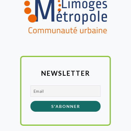
NEWSLETTER