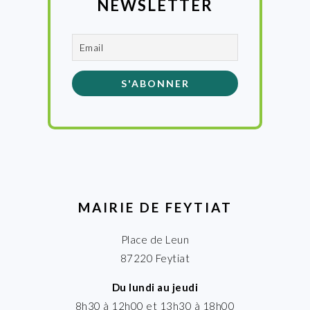
NEWSLETTER
MAIRIE DE FEYTIAT
Place de Leun
87220 Feytiat
Du lundi au jeudi
8h30 à 12h00 et 13h30 à 18h00