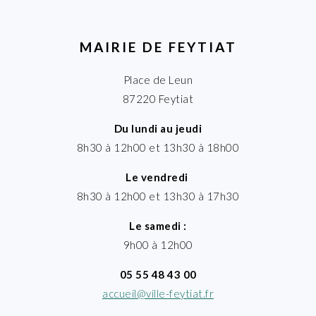
MAIRIE DE FEYTIAT
Place de Leun
87220 Feytiat
Du lundi au jeudi
8h30 à 12h00 et 13h30 à 18h00
Le vendredi
8h30 à 12h00 et 13h30 à 17h30
Le samedi :
9h00 à 12h00
05 55 48 43 00
accueil@ville-feytiat.fr