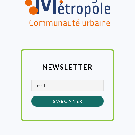
NEWSLETTER