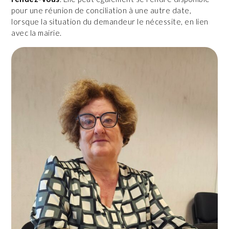
pour une réunion de conciliation à une autre date,
lorsque la situation du demandeur le nécessite, en lien
avec la mairie.