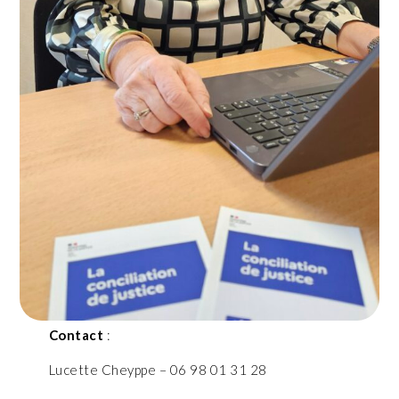
Contact
:
Lucette Cheyppe – 06 98 01 31 28