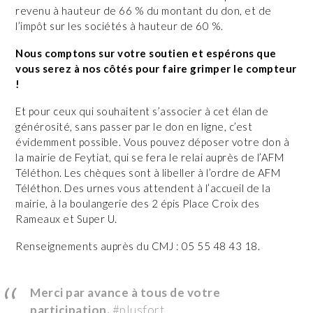
revenu à hauteur de 66 % du montant du don, et de
l’impôt sur les sociétés à hauteur de 60 %.
Nous comptons sur votre soutien et espérons que
vous serez à nos côtés pour faire grimper le compteur
!
Et pour ceux qui souhaitent s’associer à cet élan de
générosité, sans passer par le don en ligne, c’est
évidemment possible. Vous pouvez déposer votre don à
la mairie de Feytiat, qui se fera le relai auprès de l’AFM
Téléthon. Les chèques sont à libeller à l’ordre de AFM
Téléthon. Des urnes vous attendent à l’accueil de la
mairie, à la boulangerie des 2 épis Place Croix des
Rameaux et Super U.
Renseignements auprès du CMJ : 05 55 48 43 18.
Merci par avance à tous de votre
participation.
#plusfort