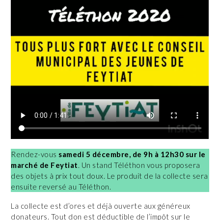
Rendez-vous
samedi 5 décembre, de 9h à 12h30 sur le
marché de Feytiat
. Un stand Téléthon vous proposera
des objets à prix tout doux. Le produit de la collecte sera
ensuite reversé au Téléthon.
La collecte est d’ores et déjà ouverte aux généreux
donateurs. Tout don est déductible de l’impôt sur le