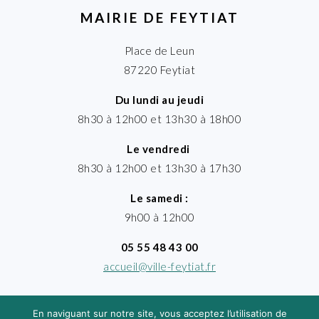
MAIRIE DE FEYTIAT
Place de Leun
87220 Feytiat
Du lundi au jeudi
8h30 à 12h00 et 13h30 à 18h00
Le vendredi
8h30 à 12h00 et 13h30 à 17h30
Le samedi :
9h00 à 12h00
05 55 48 43 00
accueil@ville-feytiat.fr
En naviguant sur notre site, vous acceptez l’utilisation de