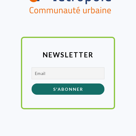
NEWSLETTER