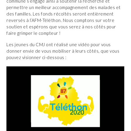
commune s’engage ainsi à soutenir la recherche et
permettre un meilleur accompagnement des malades et
des familles. Les fonds récoltés seront entièrement
reversés à l’AFM-Téléthon. Nous comptons sur votre
soutien et espérons que vous serez à nos côtés pour
faire grimper le compteur !
Les jeunes du CMJ ont réalisé une vidéo pour vous
donner envie de vous mobiliser à leurs côtés, que vous
pouvez visionner ci-dessous :