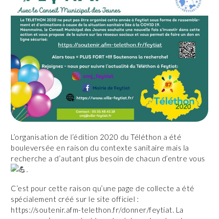
L’organisation de l’édition 2020 du Téléthon a été
bouleversée en raison du contexte sanitaire mais la
recherche a d’autant plus besoin de chacun d’entre vous
.
C’est pour cette raison qu’une page de collecte a été
spécialement créé sur le site officiel :
https://soutenir.afm-telethon.fr/donner/feytiat. La