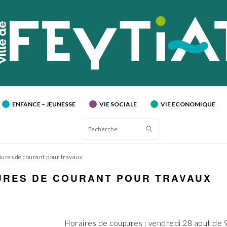
ENFANCE – JEUNESSE
VIE SOCIALE
VIE ECONOMIQUE
Recherche
ures de courant pour travaux
RES DE COURANT POUR TRAVAUX
Horaires de coupures : vendredi 28 aout de 