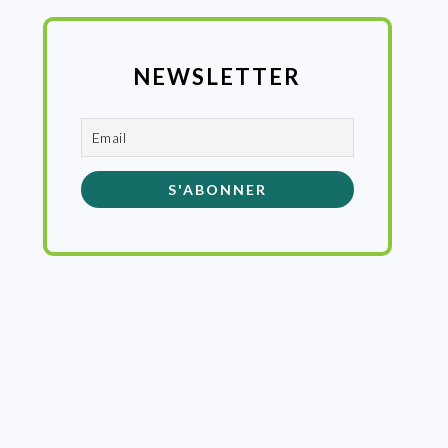
NEWSLETTER