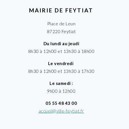
MAIRIE DE FEYTIAT
Place de Leun
87220 Feytiat
Du lundi au jeudi
8h30 à 12h00 et 13h30 à 18h00
Le vendredi
8h30 à 12h00 et 13h30 à 17h30
Le samedi :
9h00 à 12h00
05 55 48 43 00
accueil@ville-feytiat.fr