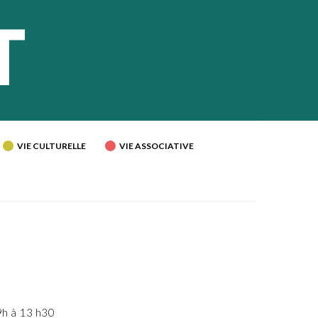
VIE CULTURELLE
VIE ASSOCIATIVE
9h à 13 h30