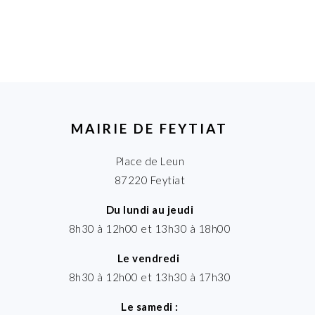
MAIRIE DE FEYTIAT
Place de Leun
87220 Feytiat
Du lundi au jeudi
8h30 à 12h00 et 13h30 à 18h00
Le vendredi
8h30 à 12h00 et 13h30 à 17h30
Le samedi :