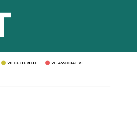
VIE CULTURELLE
VIE ASSOCIATIVE
E