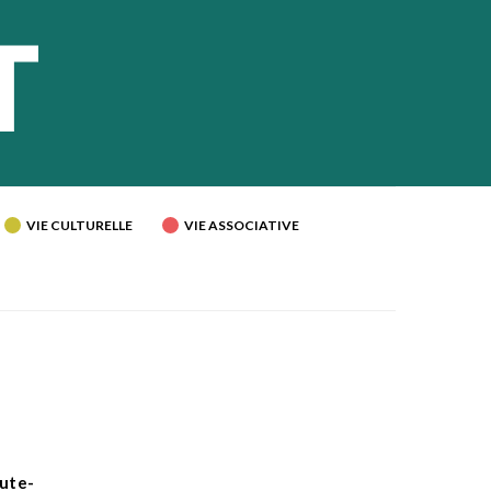
VIE CULTURELLE
VIE ASSOCIATIVE
aute-