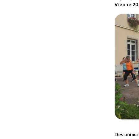
Vienne 20
Des animat