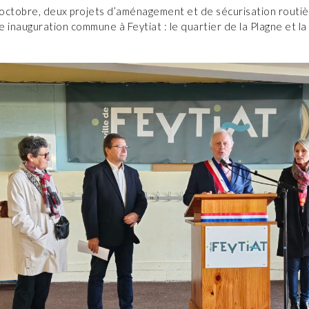
octobre, deux projets d’aménagement et de sécurisation routièr
ne inauguration commune à Feytiat : le quartier de la Plagne et la