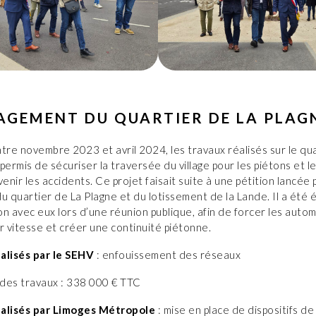
GEMENT DU QUARTIER DE LA PLAG
tre novembre 2023 et avril 2024, les travaux réalisés sur le qua
permis de sécuriser la traversée du village pour les piétons et le
venir les accidents. Ce projet faisait suite à une pétition lancée 
u quartier de La Plagne et du lotissement de la Lande. Il a été 
n avec eux lors d’une réunion publique, afin de forcer les autom
r vitesse et créer une continuité piétonne.
alisés par le SEHV
: enfouissement des réseaux
des travaux : 338 000 € TTC
alisés par Limoges Métropole
: mise en place de dispositifs de