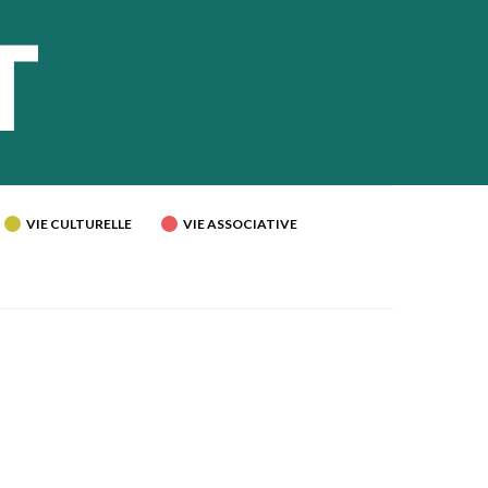
VIE CULTURELLE
VIE ASSOCIATIVE