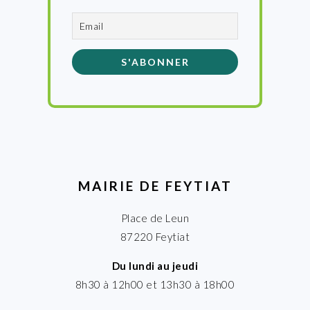
MAIRIE DE FEYTIAT
Place de Leun
87220 Feytiat
Du lundi au jeudi
8h30 à 12h00 et 13h30 à 18h00