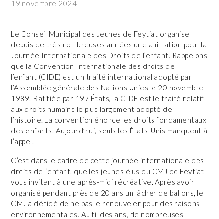
19 novembre 2024
Le Conseil Municipal des Jeunes de Feytiat organise
depuis de très nombreuses années une animation pour la
Journée Internationale des Droits de l’enfant. Rappelons
que la Convention Internationale des droits de
l’enfant (CIDE) est un traité international adopté par
l’Assemblée générale des Nations Unies le 20 novembre
1989. Ratifiée par 197 États, la CIDE est le traité relatif
aux droits humains le plus largement adopté de
l’histoire. La convention énonce les droits fondamentaux
des enfants. Aujourd’hui, seuls les États-Unis manquent à
l’appel.
C’est dans le cadre de cette journée internationale des
droits de l’enfant, que les jeunes élus du CMJ de Feytiat
vous invitent à une après-midi récréative. Après avoir
organisé pendant près de 20 ans un lâcher de ballons, le
CMJ a décidé de ne pas le renouveler pour des raisons
environnementales. Au fil des ans, de nombreuses