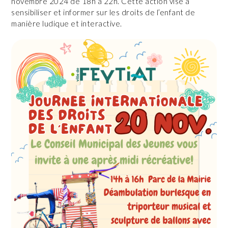
novembre 2024 de 18h à 22h. Cette action
vise à
sensibiliser et informer sur les droits de l’enfant de
manière ludique et interactive.