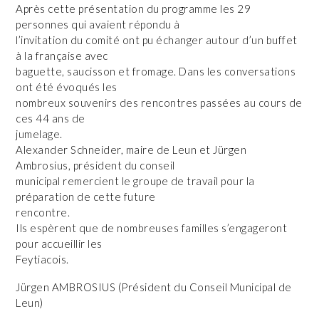
Après cette présentation du programme les 29
personnes qui avaient répondu à
l’invitation du comité ont pu échanger autour d’un buffet
à la française avec
baguette, saucisson et fromage. Dans les conversations
ont été évoqués les
nombreux souvenirs des rencontres passées au cours de
ces 44 ans de
jumelage.
Alexander Schneider, maire de Leun et Jürgen
Ambrosius, président du conseil
municipal remercient le groupe de travail pour la
préparation de cette future
rencontre.
Ils espèrent que de nombreuses familles s’engageront
pour accueillir les
Feytiacois.
Jürgen AMBROSIUS (Président du Conseil Municipal de
Leun)