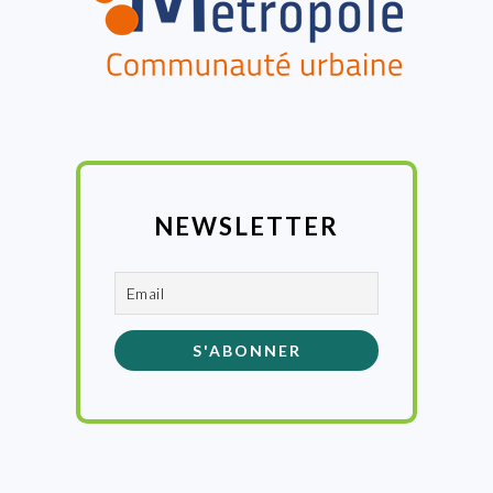
NEWSLETTER