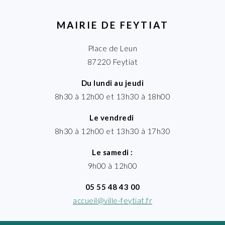
MAIRIE DE FEYTIAT
Place de Leun
87220 Feytiat
Du lundi au jeudi
8h30 à 12h00 et 13h30 à 18h00
Le vendredi
8h30 à 12h00 et 13h30 à 17h30
Le samedi :
9h00 à 12h00
05 55 48 43 00
accueil@ville-feytiat.fr