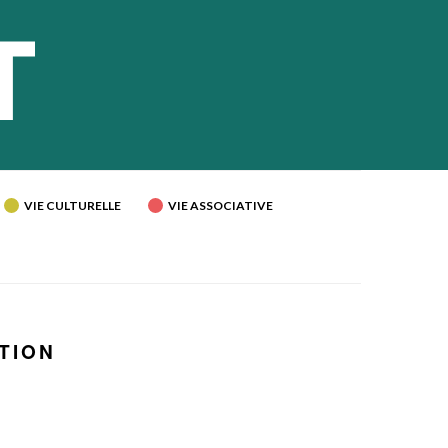
VIE CULTURELLE
VIE ASSOCIATIVE
ATION