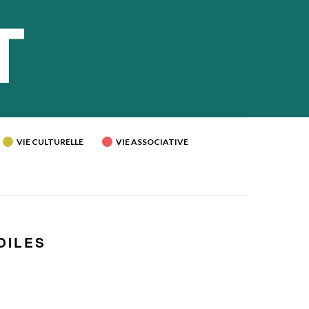
VIE CULTURELLE
VIE ASSOCIATIVE
OILES