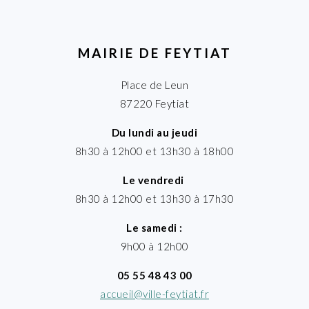
MAIRIE DE FEYTIAT
Place de Leun
87220 Feytiat
Du lundi au jeudi
8h30 à 12h00 et 13h30 à 18h00
Le vendredi
8h30 à 12h00 et 13h30 à 17h30
Le samedi :
9h00 à 12h00
05 55 48 43 00
accueil@ville-feytiat.fr