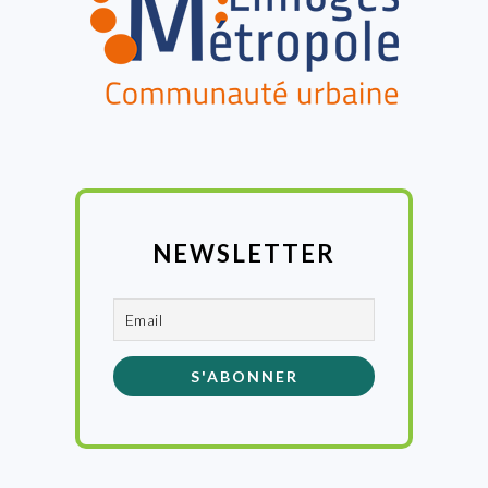
NEWSLETTER