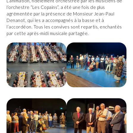
L’animation, fidèlement orchestrée par les musiciens de
l’orchestre “Les Copains”, a été une fois de plus
agrémentée par la présence de Monsieur Jean-Paul
Denanot, qui les a accompagnés à la basse et à
l’accordéon. Tous les convives sont repartis, enchantés
par cette après-midi musicale partagée.