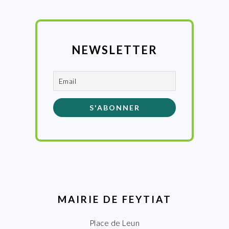
NEWSLETTER
MAIRIE DE FEYTIAT
Place de Leun