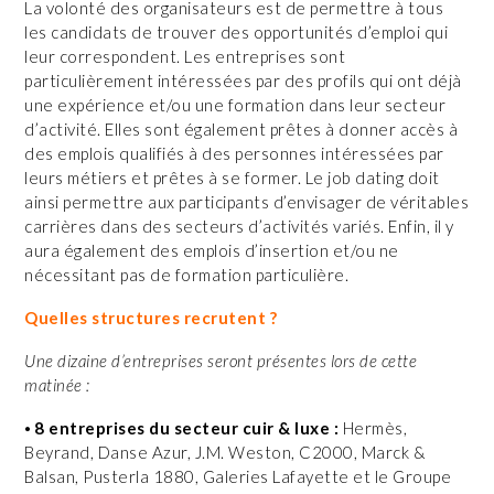
La volonté des organisateurs est de permettre à tous
les candidats de trouver des opportunités d’emploi qui
leur correspondent. Les entreprises sont
particulièrement intéressées par des profils qui ont déjà
une expérience et/ou une formation dans leur secteur
d’activité. Elles sont également prêtes à donner accès à
des emplois qualifiés à des personnes intéressées par
leurs métiers et prêtes à se former. Le job dating doit
ainsi permettre aux participants d’envisager de véritables
carrières dans des secteurs d’activités variés. Enfin, il y
aura également des emplois d’insertion et/ou ne
nécessitant pas de formation particulière.
Quelles structures recrutent ?
Une dizaine d’entreprises seront présentes lors de cette
matinée :
⦁
8 entreprises du secteur cuir & luxe :
Hermès,
Beyrand, Danse Azur, J.M. Weston, C2000, Marck &
Balsan, Pusterla 1880, Galeries Lafayette et le Groupe