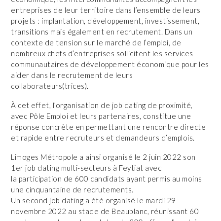
entreprises de leur territoire dans l’ensemble de leurs
projets : implantation, développement, investissement,
transitions mais également en recrutement. Dans un
contexte de tension sur le marché de l’emploi, de
nombreux chefs d’entreprises sollicitent les services
communautaires de développement économique pour les
aider dans le recrutement de leurs
collaborateurs(trices).
À cet effet, l’organisation de job dating de proximité,
avec Pôle Emploi et leurs partenaires, constitue une
réponse concrète en permettant une rencontre directe
et rapide entre recruteurs et demandeurs d’emplois.
Limoges Métropole a ainsi organisé le 2 juin 2022 son
1er job dating multi-secteurs à Feytiat avec
la participation de 600 candidats ayant permis au moins
une cinquantaine de recrutements.
Un second job dating a été organisé le mardi 29
novembre 2022 au stade de Beaublanc, réunissant 60