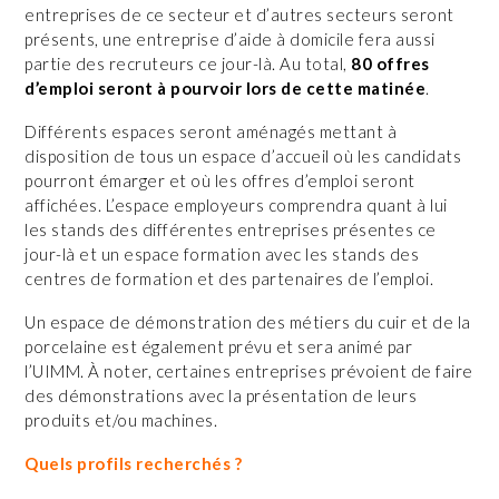
entreprises de ce secteur et d’autres secteurs seront
présents, une entreprise d’aide à domicile fera aussi
partie des recruteurs ce jour-là. Au total,
80 offres
d’emploi seront à pourvoir lors de cette matinée
.
Différents espaces seront aménagés mettant à
disposition de tous un espace d’accueil où les candidats
pourront émarger et où les offres d’emploi seront
affichées. L’espace employeurs comprendra quant à lui
les stands des différentes entreprises présentes ce
jour-là et un espace formation avec les stands des
centres de formation et des partenaires de l’emploi.
Un espace de démonstration des métiers du cuir et de la
porcelaine est également prévu et sera animé par
l’UIMM. À noter, certaines entreprises prévoient de faire
des démonstrations avec la présentation de leurs
produits et/ou machines.
Quels profils recherchés ?