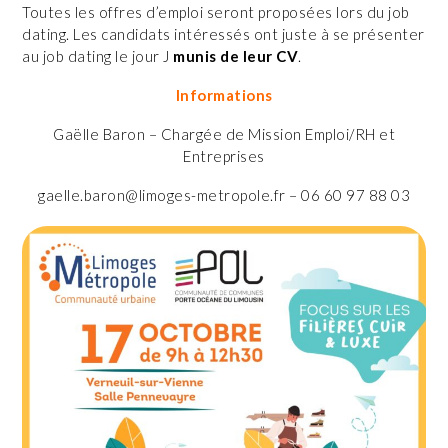
Toutes les offres d’emploi seront proposées lors du job
dating. Les candidats intéressés ont juste à se présenter
au job dating le jour J
munis de leur CV
.
Informations
Gaëlle Baron – Chargée de Mission Emploi/RH et
Entreprises
gaelle.baron@limoges-metropole.fr – 06 60 97 88 03