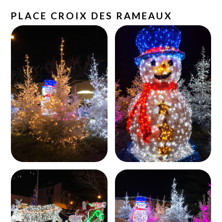
PLACE CROIX DES RAMEAUX