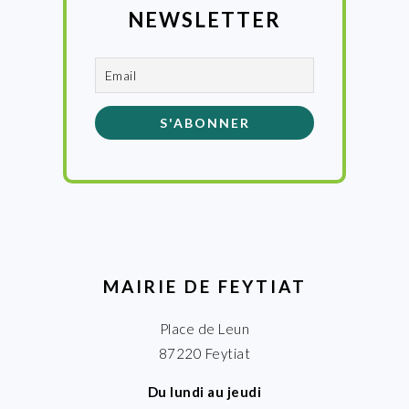
NEWSLETTER
MAIRIE DE FEYTIAT
Place de Leun
87220 Feytiat
Du lundi au jeudi