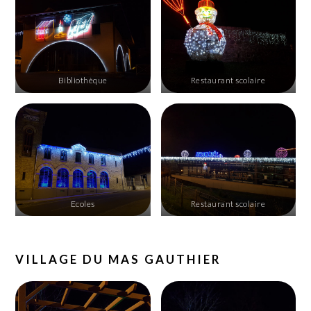
Bibliothèque
Restaurant scolaire
Ecoles
Restaurant scolaire
VILLAGE DU MAS GAUTHIER