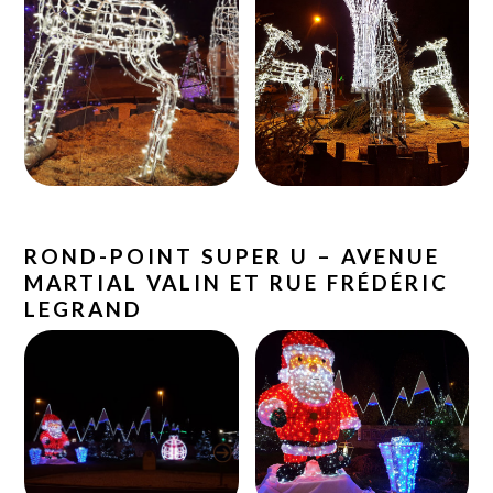
ROND-POINT SUPER U – AVENUE
MARTIAL VALIN ET RUE FRÉDÉRIC
LEGRAND