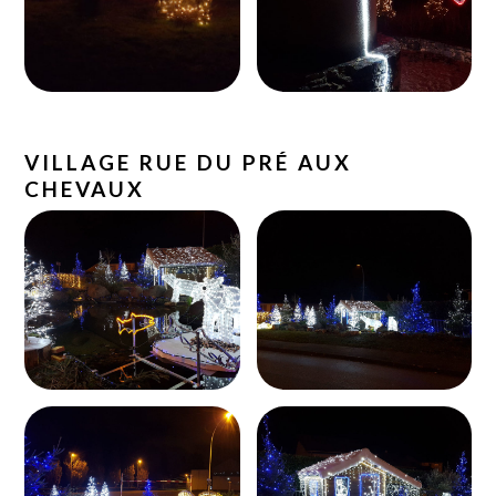
VILLAGE RUE DU PRÉ AUX
CHEVAUX