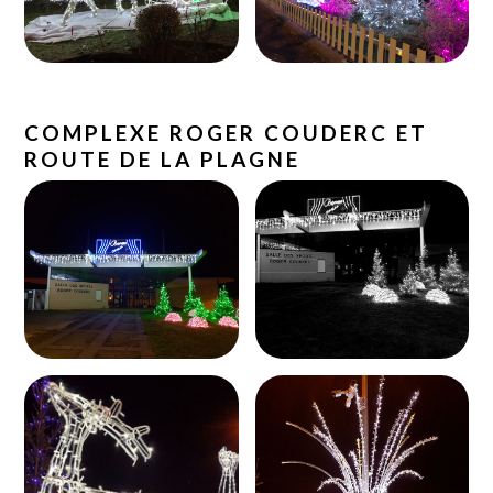
COMPLEXE ROGER COUDERC ET
ROUTE DE LA PLAGNE