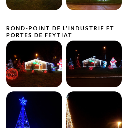
ROND-POINT DE L’INDUSTRIE ET
PORTES DE FEYTIAT