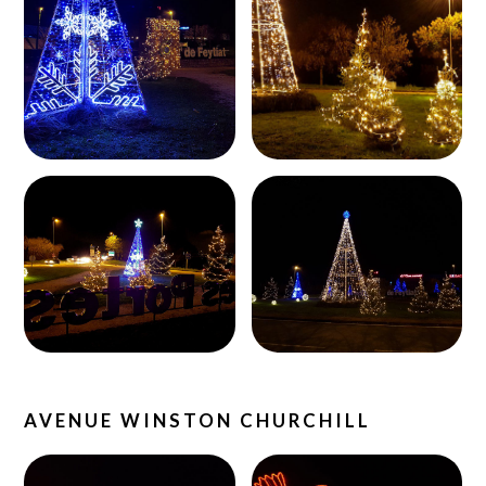
AVENUE WINSTON CHURCHILL