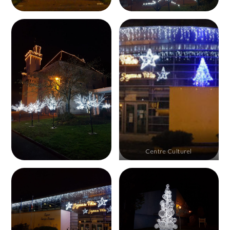
Centre Culturel