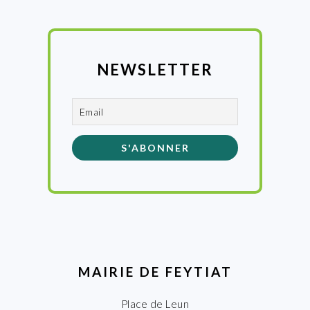
NEWSLETTER
MAIRIE DE FEYTIAT
Place de Leun