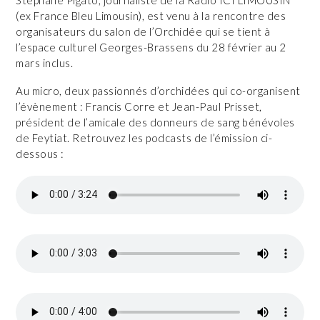
(ex France Bleu Limousin), est venu à la rencontre des
organisateurs du salon de l’Orchidée qui se tient à
l’espace culturel Georges-Brassens du 28 février au 2
mars inclus.
Au micro, deux passionnés d’orchidées qui co-organisent
l’évènement : Francis Corre et Jean-Paul Prisset,
président de l’amicale des donneurs de sang bénévoles
de Feytiat. Retrouvez les podcasts de l’émission ci-
dessous :