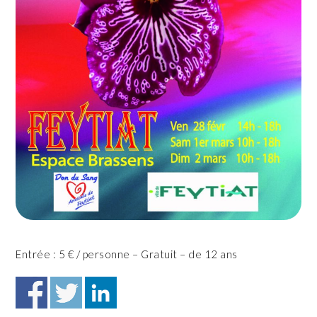
Entrée : 5 € / personne – Gratuit – de 12 ans