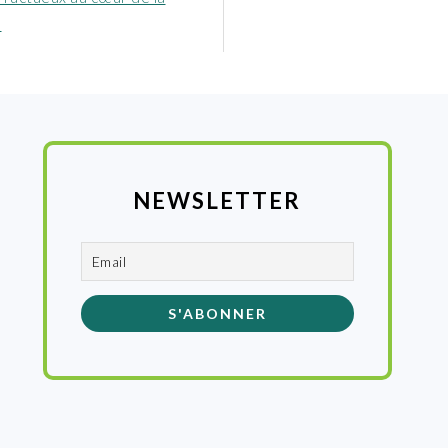
e
NEWSLETTER