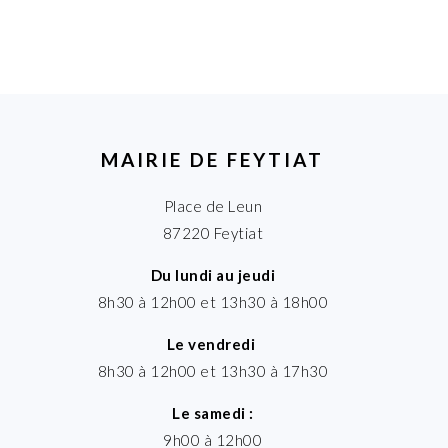
MAIRIE DE FEYTIAT
Place de Leun
87220 Feytiat
Du lundi au jeudi
8h30 à 12h00 et 13h30 à 18h00
Le vendredi
8h30 à 12h00 et 13h30 à 17h30
Le samedi :
9h00 à 12h00