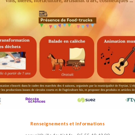
Renseignements et informations