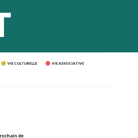
VIE CULTURELLE
VIE ASSOCIATIVE
rochain de